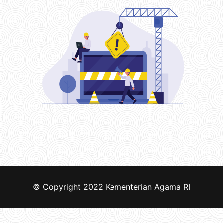
© Copyright 2022
Kementerian Agama RI