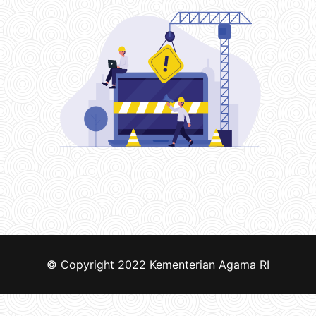
© Copyright 2022
Kementerian Agama RI