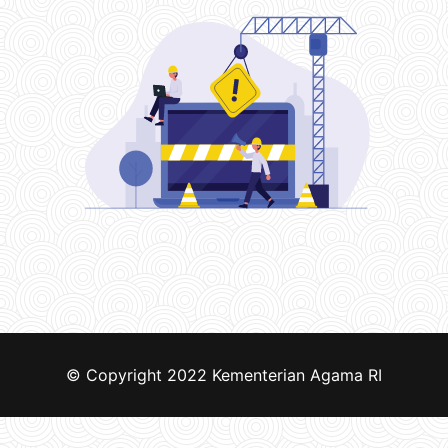
© Copyright 2022
Kementerian Agama RI