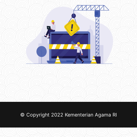
© Copyright 2022
Kementerian Agama RI