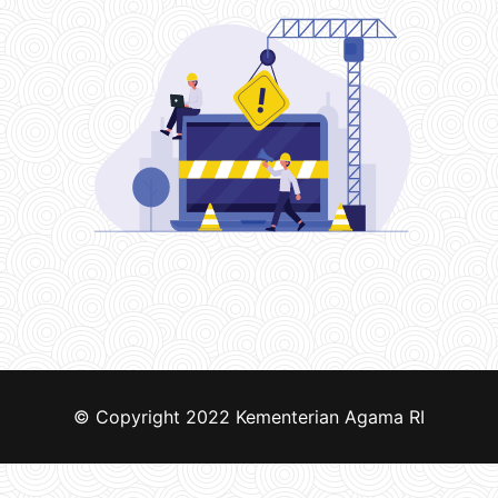
© Copyright 2022
Kementerian Agama RI