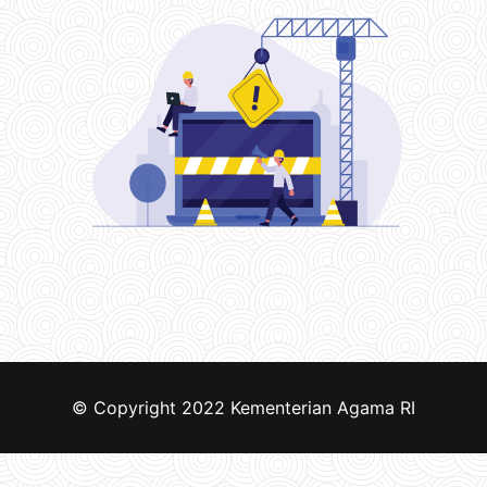
© Copyright 2022
Kementerian Agama RI