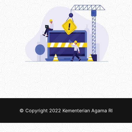
© Copyright 2022
Kementerian Agama RI