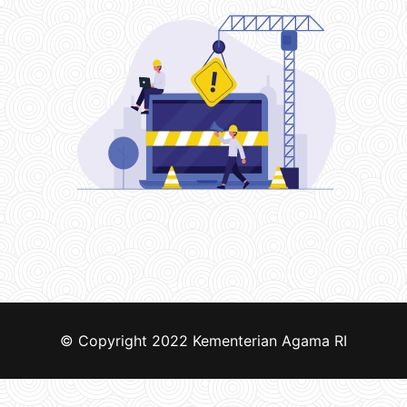
© Copyright 2022
Kementerian Agama RI