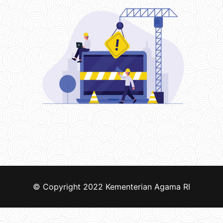
© Copyright 2022
Kementerian Agama RI