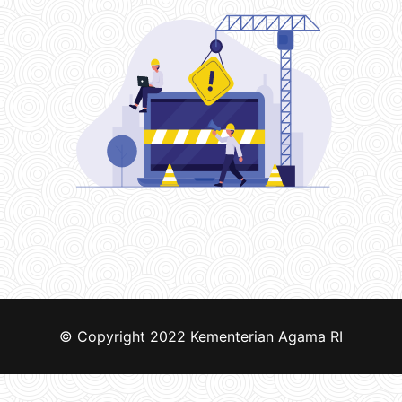
© Copyright 2022
Kementerian Agama RI