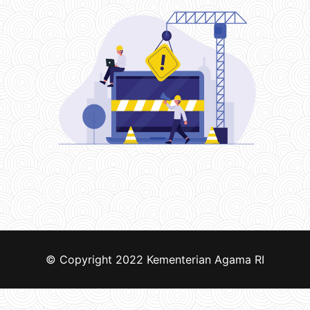
© Copyright 2022
Kementerian Agama RI