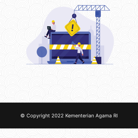
© Copyright 2022
Kementerian Agama RI