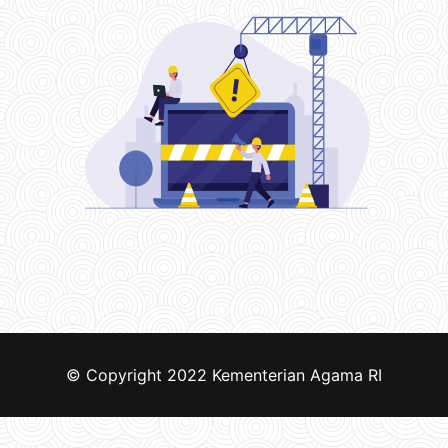
© Copyright 2022
Kementerian Agama RI