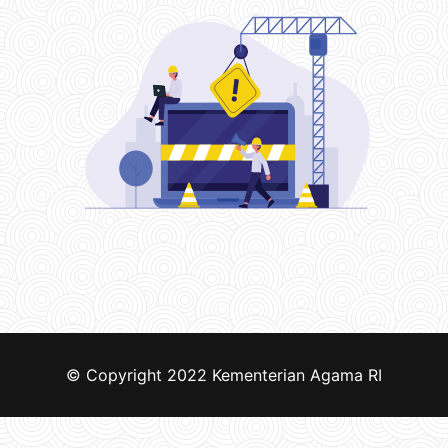
© Copyright 2022
Kementerian Agama RI