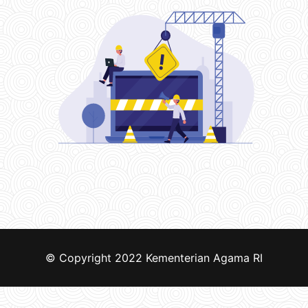
© Copyright 2022
Kementerian Agama RI