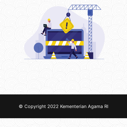
© Copyright 2022
Kementerian Agama RI