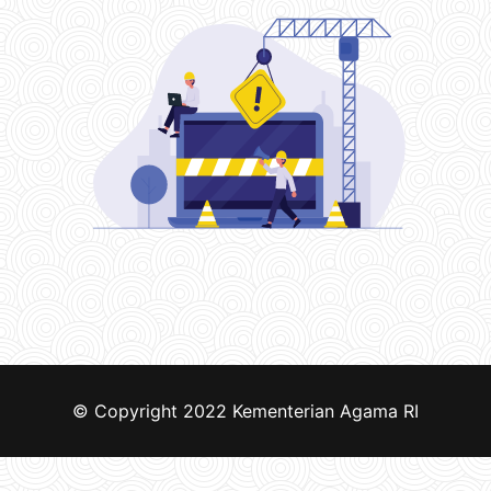
© Copyright 2022
Kementerian Agama RI