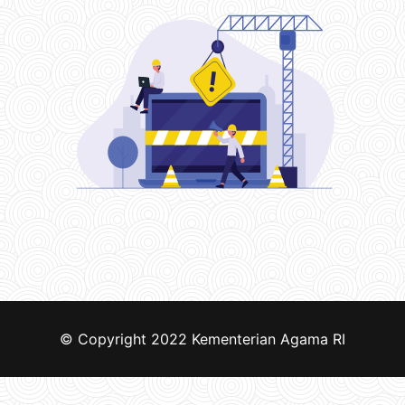
© Copyright 2022
Kementerian Agama RI