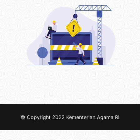
© Copyright 2022
Kementerian Agama RI