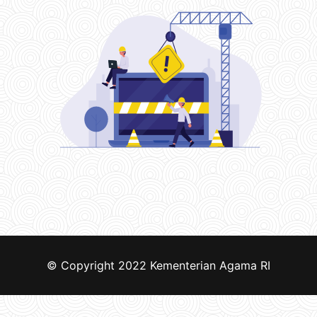
© Copyright 2022
Kementerian Agama RI