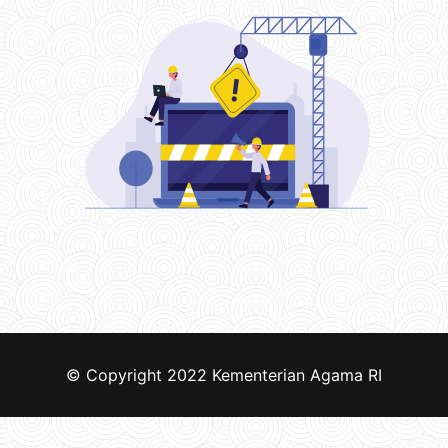
© Copyright 2022
Kementerian Agama RI