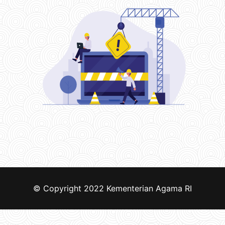
© Copyright 2022
Kementerian Agama RI