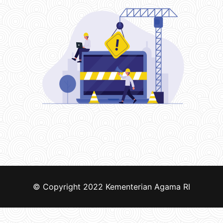
© Copyright 2022
Kementerian Agama RI