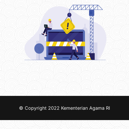
© Copyright 2022
Kementerian Agama RI