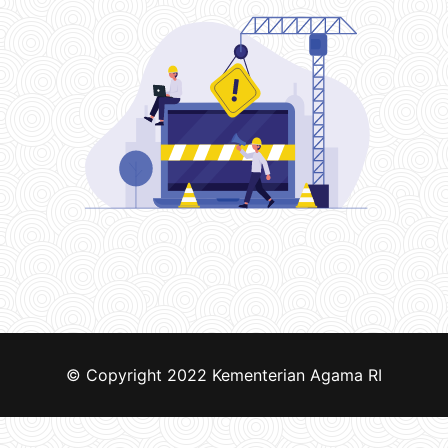
© Copyright 2022
Kementerian Agama RI