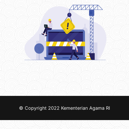
© Copyright 2022
Kementerian Agama RI