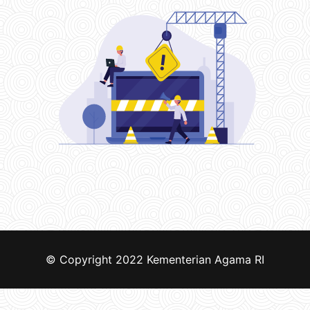
© Copyright 2022
Kementerian Agama RI