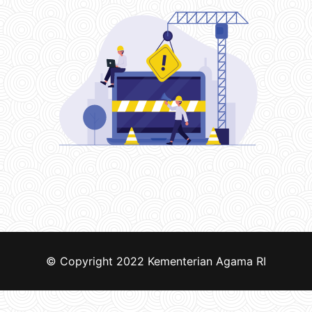
© Copyright 2022
Kementerian Agama RI