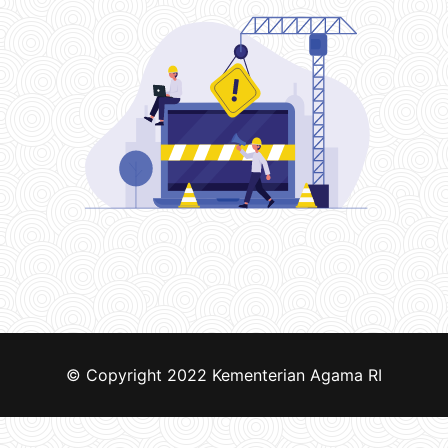
© Copyright 2022
Kementerian Agama RI