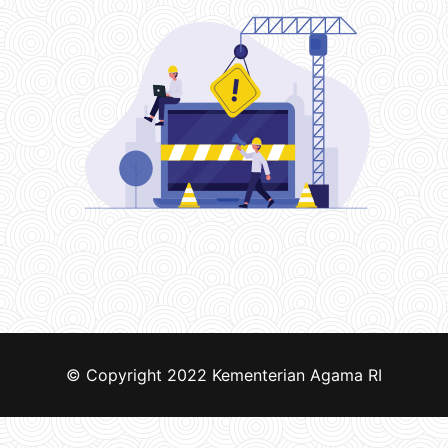
© Copyright 2022
Kementerian Agama RI