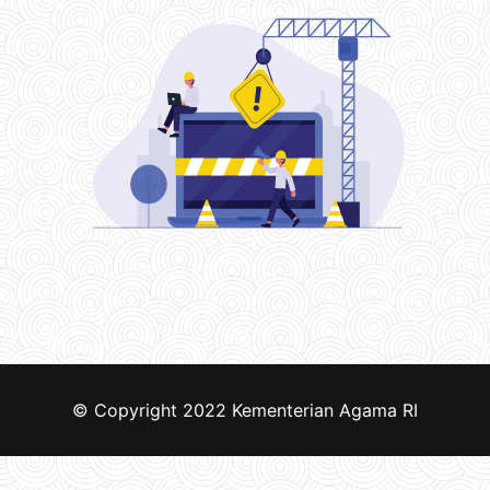
© Copyright 2022
Kementerian Agama RI