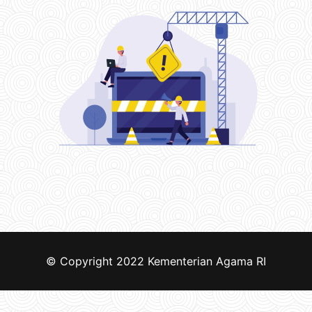
© Copyright 2022
Kementerian Agama RI