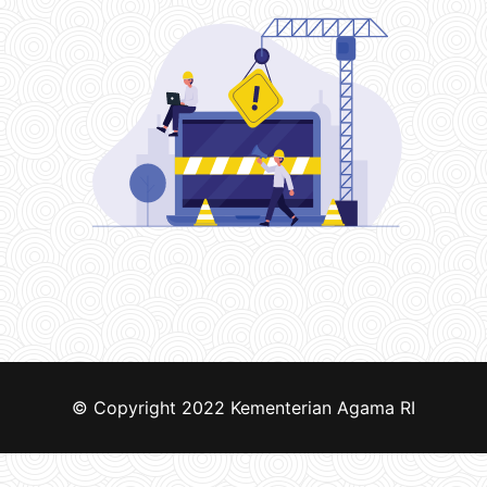
© Copyright 2022
Kementerian Agama RI